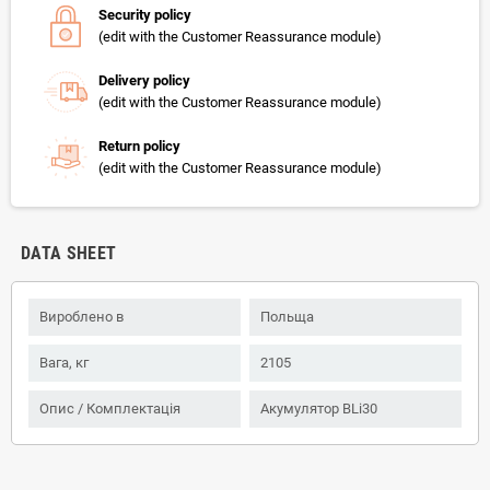
Security policy
(edit with the Customer Reassurance module)
Delivery policy
(edit with the Customer Reassurance module)
Return policy
(edit with the Customer Reassurance module)
DATA SHEET
Вироблено в
Польща
Вага, кг
2105
Опис / Комплектація
Акумулятор BLi30