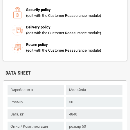
Security policy
(edit with the Customer Reassurance module)
Delivery policy
(edit with the Customer Reassurance module)
Return policy
(edit with the Customer Reassurance module)
DATA SHEET
Вироблено в
Малайзія
Розмір
50
Вага, кг
4840
Опис / Комплектація
розмір 50