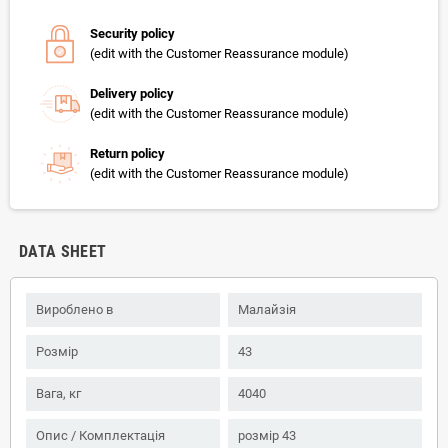
Security policy
(edit with the Customer Reassurance module)
Delivery policy
(edit with the Customer Reassurance module)
Return policy
(edit with the Customer Reassurance module)
DATA SHEET
Вироблено в
Малайзія
Розмір
43
Вага, кг
4040
Опис / Комплектація
розмір 43