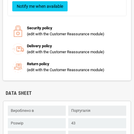
Notify me when available
Security policy
(edit with the Customer Reassurance module)
Delivery policy
(edit with the Customer Reassurance module)
Return policy
(edit with the Customer Reassurance module)
DATA SHEET
Вироблено в
Португалія
Розмір
43