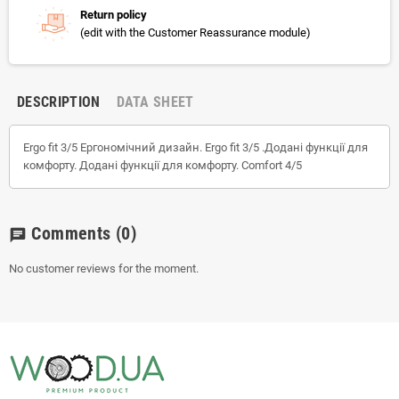
Return policy
(edit with the Customer Reassurance module)
DESCRIPTION
DATA SHEET
Ergo fit 3/5 Ергономічний дизайн. Ergo fit 3/5 .Додані функції для
комфорту. Додані функції для комфорту. Comfort 4/5
Comments
(0)
chat
No customer reviews for the moment.