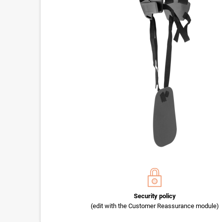
Security policy
(edit with the Customer Reassurance module)