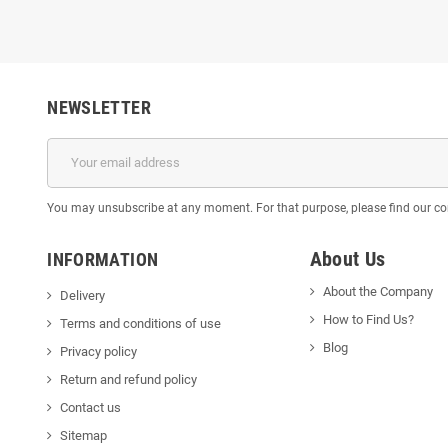
NEWSLETTER
You may unsubscribe at any moment. For that purpose, please find our cont
About Us
INFORMATION
About the Company
Delivery
How to Find Us?
Terms and conditions of use
Blog
Privacy policy
Return and refund policy
Contact us
Sitemap