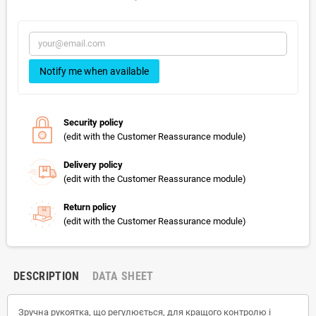
Notify me when available
Security policy
(edit with the Customer Reassurance module)
Delivery policy
(edit with the Customer Reassurance module)
Return policy
(edit with the Customer Reassurance module)
DESCRIPTION
DATA SHEET
Зручна рукоятка, що регулюється, для кращого контролю і