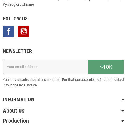
Kyiv region, Ukraine
FOLLOW US
Facebook
YouTube
NEWSLETTER
OK
You may unsubscribe at any moment. For that purpose, please find our contact
info in the legal notice.
INFORMATION
About Us
Production