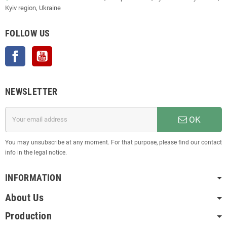
Kyiv region, Ukraine
FOLLOW US
Facebook
YouTube
NEWSLETTER
OK
You may unsubscribe at any moment. For that purpose, please find our contact
info in the legal notice.
INFORMATION
About Us
Production