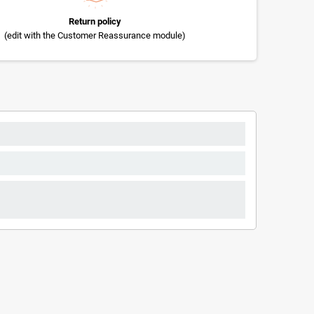
Return policy
(edit with the Customer Reassurance module)