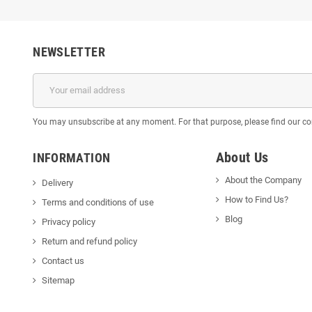
NEWSLETTER
You may unsubscribe at any moment. For that purpose, please find our cont
About Us
INFORMATION
About the Company
Delivery
How to Find Us?
Terms and conditions of use
Blog
Privacy policy
Return and refund policy
Contact us
Sitemap