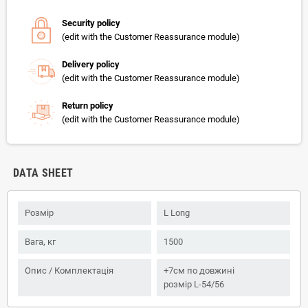
Security policy
(edit with the Customer Reassurance module)
Delivery policy
(edit with the Customer Reassurance module)
Return policy
(edit with the Customer Reassurance module)
DATA SHEET
Розмір
L Long
Вага, кг
1500
Опис / Комплектація
+7см по довжині
розмір L-54/56