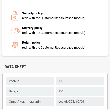
Security policy
(edit with the Customer Reassurance module)
Delivery policy
(edit with the Customer Reassurance module)
Return policy
(edit with the Customer Reassurance module)
DATA SHEET
Розмір
XXL
Вага, кг
1510
Опис / Комплектація
розмір XXL-62/64