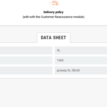
Delivery policy
(edit with the Customer Reassurance module)
DATA SHEET
XL
1960
розмір XL-58/60