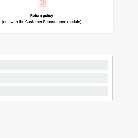
Return policy
(edit with the Customer Reassurance module)