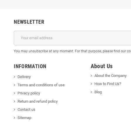
NEWSLETTER
You may unsubscribe at any moment. For that purpose, please find our cont
About Us
INFORMATION
About the Company
Delivery
How to Find Us?
Terms and conditions of use
Blog
Privacy policy
Return and refund policy
Contact us
Sitemap