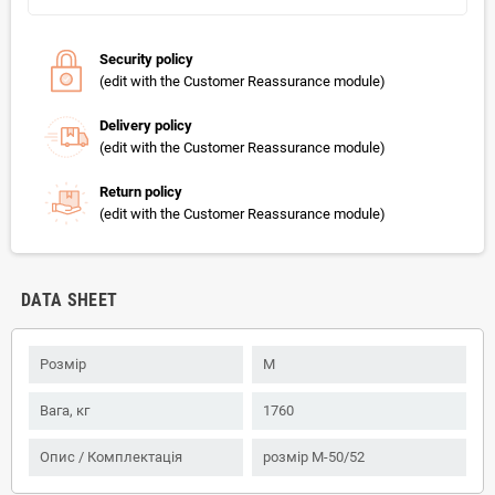
Security policy
(edit with the Customer Reassurance module)
Delivery policy
(edit with the Customer Reassurance module)
Return policy
(edit with the Customer Reassurance module)
DATA SHEET
Розмір
M
Вага, кг
1760
Опис / Комплектація
розмір M-50/52