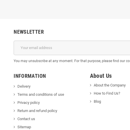
NEWSLETTER
You may unsubscribe at any moment. For that purpose, please find our cont
About Us
INFORMATION
About the Company
Delivery
How to Find Us?
Terms and conditions of use
Blog
Privacy policy
Return and refund policy
Contact us
Sitemap