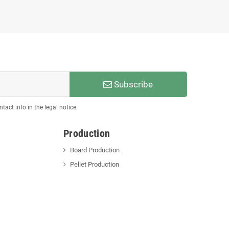
Subscribe
act info in the legal notice.
Production
Board Production
Pellet Production