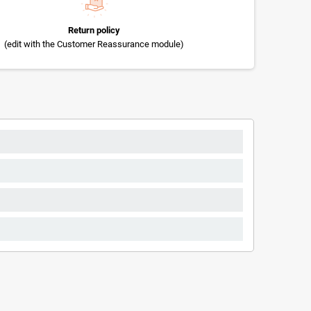
Return policy
(edit with the Customer Reassurance module)