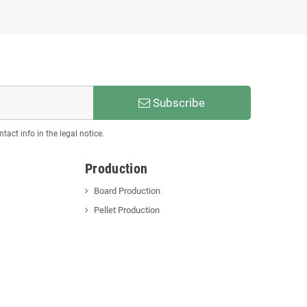
Subscribe
act info in the legal notice.
Production
Board Production
Pellet Production