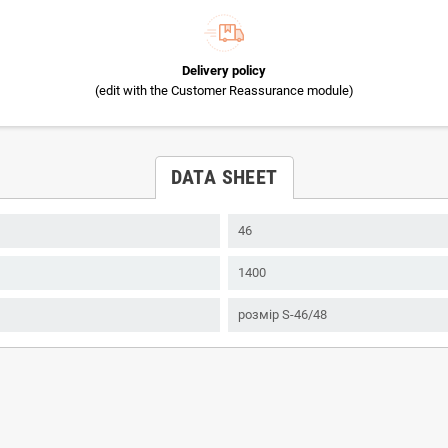
Delivery policy
(edit with the Customer Reassurance module)
DATA SHEET
46
1400
розмір S-46/48