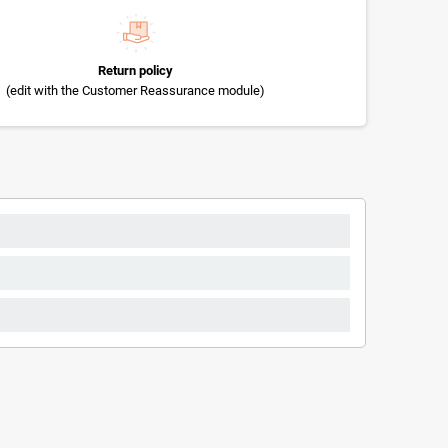
Return policy
(edit with the Customer Reassurance module)