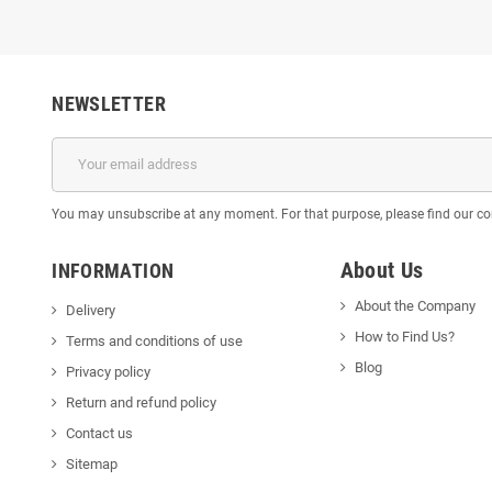
NEWSLETTER
You may unsubscribe at any moment. For that purpose, please find our cont
About Us
INFORMATION
About the Company
Delivery
How to Find Us?
Terms and conditions of use
Blog
Privacy policy
Return and refund policy
Contact us
Sitemap