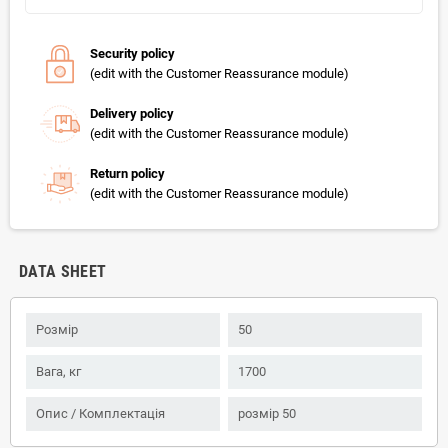
Security policy
(edit with the Customer Reassurance module)
Delivery policy
(edit with the Customer Reassurance module)
Return policy
(edit with the Customer Reassurance module)
DATA SHEET
Розмір
50
Вага, кг
1700
Опис / Комплектація
розмір 50