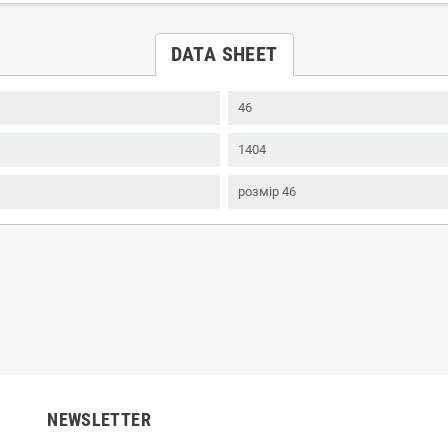
DATA SHEET
46
1404
розмір 46
NEWSLETTER