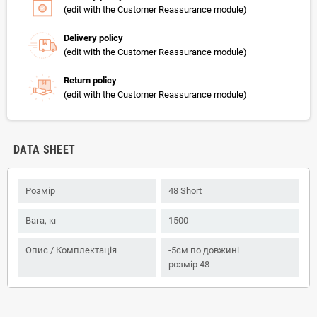
(edit with the Customer Reassurance module)
Delivery policy
(edit with the Customer Reassurance module)
Return policy
(edit with the Customer Reassurance module)
DATA SHEET
Розмір
48 Short
Вага, кг
1500
Опис / Комплектація
-5см по довжині
розмір 48