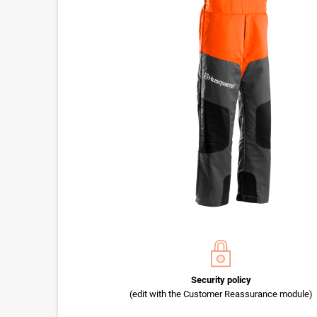
Security policy
(edit with the Customer Reassurance module)