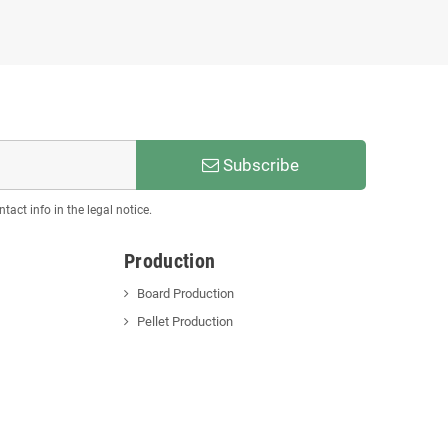
Subscribe
act info in the legal notice.
Production
Board Production
Pellet Production