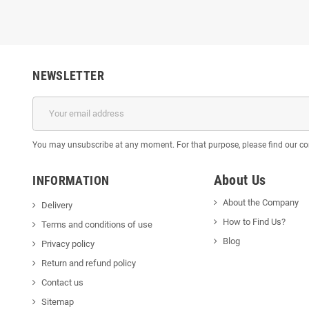
NEWSLETTER
You may unsubscribe at any moment. For that purpose, please find our cont
About Us
INFORMATION
About the Company
Delivery
How to Find Us?
Terms and conditions of use
Blog
Privacy policy
Return and refund policy
Contact us
Sitemap