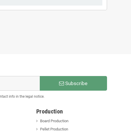
Subscribe
act info in the legal notice.
Production
Board Production
Pellet Production