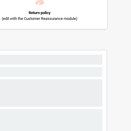
Return policy
(edit with the Customer Reassurance module)