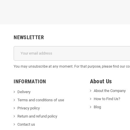
NEWSLETTER
You may unsubscribe at any moment. For that purpose, please find our cont
About Us
INFORMATION
About the Company
Delivery
How to Find Us?
Terms and conditions of use
Blog
Privacy policy
Return and refund policy
Contact us