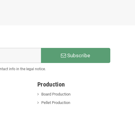
Subscribe
act info in the legal notice.
Production
Board Production
Pellet Production