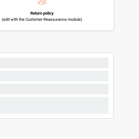
Return policy
(edit with the Customer Reassurance module)