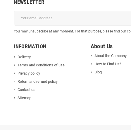
NEWSLETTER
You may unsubscribe at any moment. For that purpose, please find our cont
About Us
INFORMATION
About the Company
Delivery
How to Find Us?
Terms and conditions of use
Blog
Privacy policy
Return and refund policy
Contact us
Sitemap