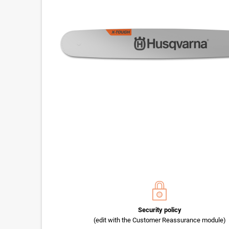
Security policy
(edit with the Customer Reassurance module)