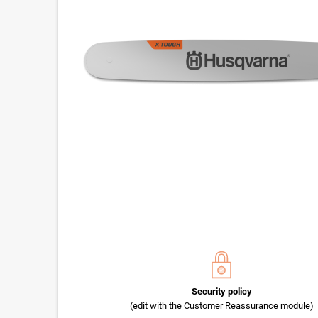
Security policy
(edit with the Customer Reassurance module)