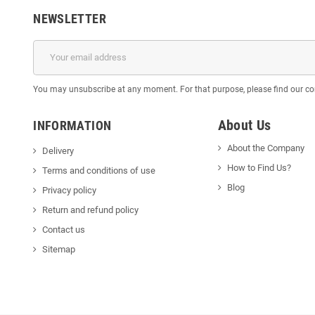
NEWSLETTER
You may unsubscribe at any moment. For that purpose, please find our cont
About Us
INFORMATION
About the Company
Delivery
How to Find Us?
Terms and conditions of use
Blog
Privacy policy
Return and refund policy
Contact us
Sitemap