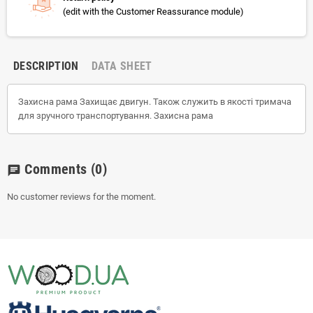
(edit with the Customer Reassurance module)
DESCRIPTION
DATA SHEET
Захисна рама Захищає двигун. Також служить в якості тримача
для зручного транспортування. Захисна рама
Comments
(0)
chat
No customer reviews for the moment.