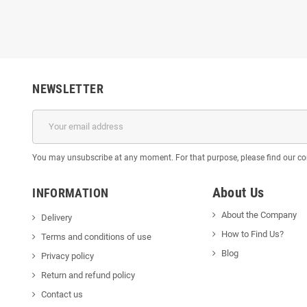
NEWSLETTER
You may unsubscribe at any moment. For that purpose, please find our cont
About Us
INFORMATION
About the Company
Delivery
How to Find Us?
Terms and conditions of use
Blog
Privacy policy
Return and refund policy
Contact us