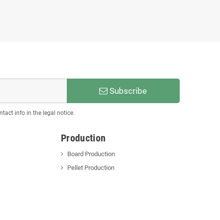
Subscribe
act info in the legal notice.
Production
Board Production
Pellet Production