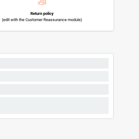
Return policy
(edit with the Customer Reassurance module)