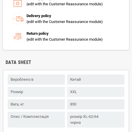
(edit with the Customer Reassurance module)
Delivery policy
(edit with the Customer Reassurance module)
Return policy
(edit with the Customer Reassurance module)
DATA SHEET
Вироблено в
Китай
Розмір
XXL
Вага, кг
850
Опис / Комплектація
розмір XL-62/64
чорна