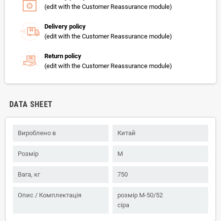
(edit with the Customer Reassurance module)
Delivery policy
(edit with the Customer Reassurance module)
Return policy
(edit with the Customer Reassurance module)
DATA SHEET
Вироблено в
Китай
Розмір
M
Вага, кг
750
Опис / Комплектація
розмір M-50/52
сіра