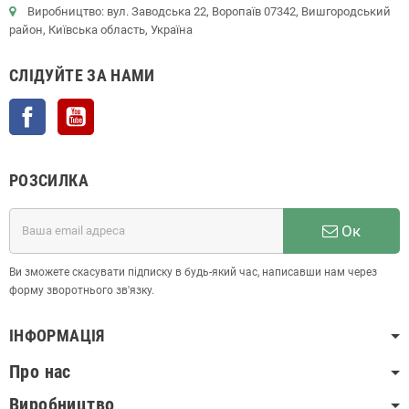
Виробництво: вул. Заводська 22, Воропаїв 07342, Вишгородський
район, Київська область, Україна
СЛІДУЙТЕ ЗА НАМИ
Facebook
YouTube
РОЗСИЛКА
Ок
Ви зможете скасувати підписку в будь-який час, написавши нам через
форму зворотнього зв'язку.
ІНФОРМАЦІЯ
Про нас
Виробництво