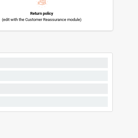
Return policy
(edit with the Customer Reassurance module)