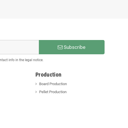
Subscribe
act info in the legal notice.
Production
Board Production
Pellet Production