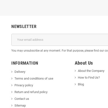
NEWSLETTER
You may unsubscribe at any moment. For that purpose, please find our cont
About Us
INFORMATION
About the Company
Delivery
How to Find Us?
Terms and conditions of use
Blog
Privacy policy
Return and refund policy
Contact us
Sitemap